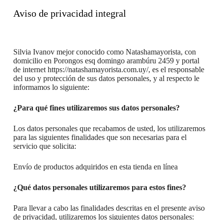
Aviso de privacidad integral
Silvia Ivanov mejor conocido como Natashamayorista, con
domicilio en Porongos esq domingo arambúru 2459 y portal
de internet https://natashamayorista.com.uy/, es el responsable
del uso y protección de sus datos personales, y al respecto le
informamos lo siguiente:
¿Para qué fines utilizaremos sus datos personales?
Los datos personales que recabamos de usted, los utilizaremos
para las siguientes finalidades que son necesarias para el
servicio que solicita:
Envío de productos adquiridos en esta tienda en línea
¿Qué datos personales utilizaremos para estos fines?
Para llevar a cabo las finalidades descritas en el presente aviso
de privacidad, utilizaremos los siguientes datos personales: