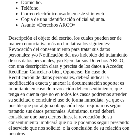
Domicilio.
Teléfono.
Correo electrónico usado en este sitio web.
Copia de una identificación oficial adjunta.
Asunto «Derechos ARCO»
Descripción el objeto del escrito, los cuales pueden ser de
manera enunciativa más no limitativa los siguientes:
Revocación del consentimiento para tratar sus datos
personales; y/o Notificación del uso indebido del tratamiento
de sus datos personales; y/o Ejercitar sus Derechos ARCO,
con una descripción clara y precisa de los datos a Acceder,
Rectificar, Cancelar o bien, Oponerse. En caso de
Rectificación de datos personales, deberá indicar la
modificación exacta y anexar la documentación soporte; es
importante en caso de revocación del consentimiento, que
tenga en cuenta que no en todos los casos podremos atender
su solicitud o concluir el uso de forma inmediata, ya que es
posible que por alguna obligación legal requiramos seguir
tratando sus datos personales. Asimismo, usted deberá
considerar que para ciertos fines, la revocación de su
consentimiento implicará que no le podamos seguir prestando
el servicio que nos solicitó, o la conclusión de su relación con
nosotros.