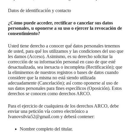
Datos de identificación y contacto
¿Cómo puede acceder, rectificar o cancelar sus datos
personales, u oponerse a su uso o ejercer la revocación de
consentimiento?
Usted tiene derecho a conocer qué datos personales tenemos
de usted, para qué los utilizamos y las condiciones del uso que
les damos (Acceso). Asimismo, es su derecho solicitar la
corrección de su información personal en caso de que esté
desactualizada, sea inexacta o incompleta (Rectificación); que
la eliminemos de nuestros registros o bases de datos cuando
considere que la misma no está siendo utilizada
adecuadamente (Cancelación); así como oponerse al uso de
sus datos personales para fines específicos (Oposición). Estos
derechos se conocen como derechos ARCO.
Para el ejercicio de cualquiera de los derechos ARCO, debe
enviar una petición vía correo electrónico a
Ivanovsilvia52@gmail.com y deberá contener:
Nombre completo del titular.