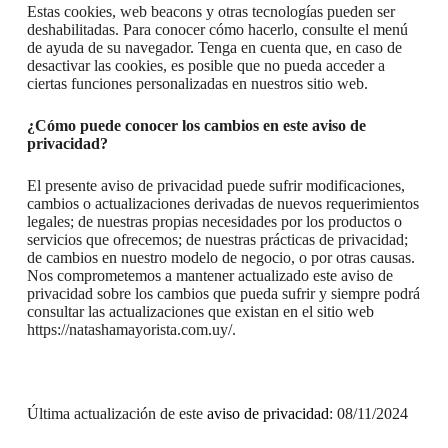
Estas cookies, web beacons y otras tecnologías pueden ser
deshabilitadas. Para conocer cómo hacerlo, consulte el menú
de ayuda de su navegador. Tenga en cuenta que, en caso de
desactivar las cookies, es posible que no pueda acceder a
ciertas funciones personalizadas en nuestros sitio web.
¿Cómo puede conocer los cambios en este aviso de
privacidad?
El presente aviso de privacidad puede sufrir modificaciones,
cambios o actualizaciones derivadas de nuevos requerimientos
legales; de nuestras propias necesidades por los productos o
servicios que ofrecemos; de nuestras prácticas de privacidad;
de cambios en nuestro modelo de negocio, o por otras causas.
Nos comprometemos a mantener actualizado este aviso de
privacidad sobre los cambios que pueda sufrir y siempre podrá
consultar las actualizaciones que existan en el sitio web
https://natashamayorista.com.uy/.
Última actualización de este
aviso de privacidad
: 08/11/2024