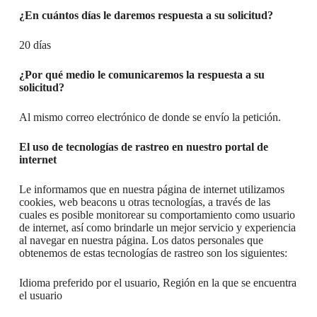
¿En cuántos días le daremos respuesta a su solicitud?
20 días
¿Por qué medio le comunicaremos la respuesta a su
solicitud?
Al mismo correo electrónico de donde se envío la petición.
El uso de tecnologías de rastreo en nuestro portal de
internet
Le informamos que en nuestra página de internet utilizamos
cookies, web beacons u otras tecnologías, a través de las
cuales es posible monitorear su comportamiento como usuario
de internet, así como brindarle un mejor servicio y experiencia
al navegar en nuestra página. Los datos personales que
obtenemos de estas tecnologías de rastreo son los siguientes:
Idioma preferido por el usuario, Región en la que se encuentra
el usuario