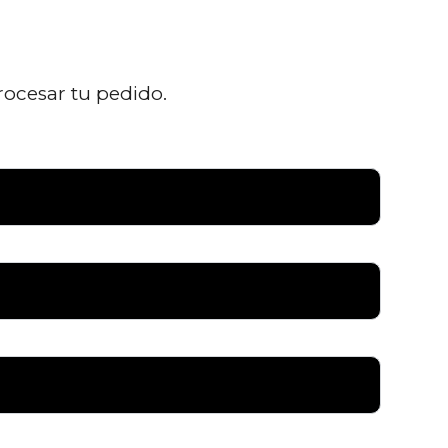
rocesar tu pedido.