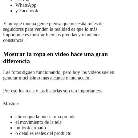
WhatsApp
y Facebook.
Y aunque mucha gente piensa que necesita miles de
seguidores para vender, la realidad es que lo más
importante es mostrar bien las prendas y mantener
constancia.
Mostrar la ropa en video hace una gran
diferencia
Las fotos siguen funcionando, pero hoy los videos suelen
generar muchísimo más alcance e interacción.
Por eso los reels y las historias son tan importantes.
Mostrar:
cómo queda puesta una prenda
el movimiento de la tela
un look armado
o detalles reales del producto