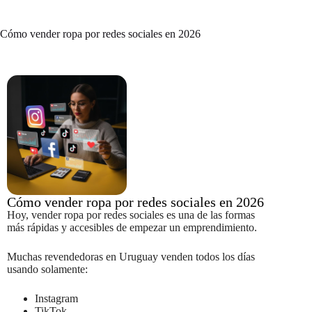
Cómo vender ropa por redes sociales en 2026
Cómo vender ropa por redes sociales en 2026
Hoy, vender ropa por redes sociales es una de las formas
más rápidas y accesibles de empezar un emprendimiento.
Muchas revendedoras en Uruguay venden todos los días
usando solamente:
Instagram
TikTok