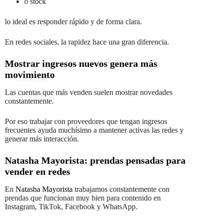
o stock
lo ideal es responder rápido y de forma clara.
En redes sociales, la rapidez hace una gran diferencia.
Mostrar ingresos nuevos genera más
movimiento
Las cuentas que más venden suelen mostrar novedades
constantemente.
Por eso trabajar con proveedores que tengan ingresos
frecuentes ayuda muchísimo a mantener activas las redes y
generar más interacción.
Natasha Mayorista: prendas pensadas para
vender en redes
En
Natasha Mayorista
trabajamos constantemente con
prendas que funcionan muy bien para contenido en
Instagram, TikTok, Facebook y WhatsApp.