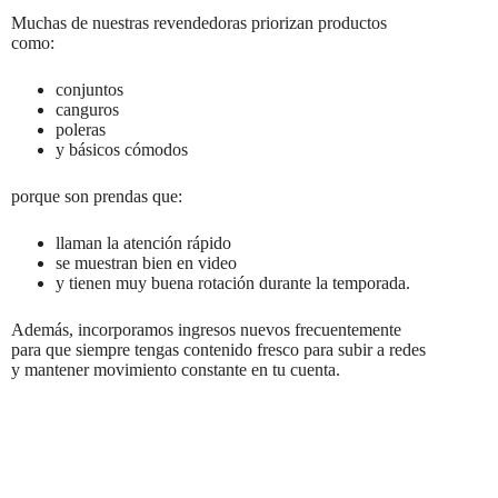
Muchas de nuestras revendedoras priorizan productos
como:
conjuntos
canguros
poleras
y básicos cómodos
porque son prendas que:
llaman la atención rápido
se muestran bien en video
y tienen muy buena rotación durante la temporada.
Además, incorporamos ingresos nuevos frecuentemente
para que siempre tengas contenido fresco para subir a redes
y mantener movimiento constante en tu cuenta.