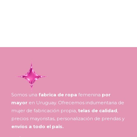
Somos una
fabrica de ropa
femenina
por
mayor
en Uruguay. Ofrecemos indumentaria de
mujer de fabricación propia,
telas de calidad
,
precios mayoristas, personalización de prendas y
envíos a todo el pais.