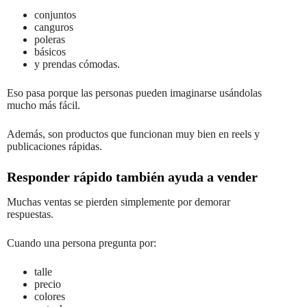
conjuntos
canguros
poleras
básicos
y prendas cómodas.
Eso pasa porque las personas pueden imaginarse usándolas
mucho más fácil.
Además, son productos que funcionan muy bien en reels y
publicaciones rápidas.
Responder rápido también ayuda a vender
Muchas ventas se pierden simplemente por demorar
respuestas.
Cuando una persona pregunta por:
talle
precio
colores