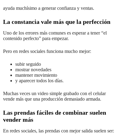
ayuda muchísimo a generar confianza y ventas.
La constancia vale más que la perfección
Uno de los errores más comunes es esperar a tener “el
contenido perfecto” para empezar.
Pero en redes sociales funciona mucho mejor:
subir seguido
mostrar novedades
mantener movimiento
y aparecer todos los días.
Muchas veces un video simple grabado con el celular
vende más que una producción demasiado armada.
Las prendas fáciles de combinar suelen
vender más
En redes sociales, las prendas con mejor salida suelen ser: