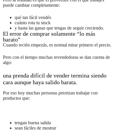
puede cambiar completamente:
qué tan fácil vendés
cuánto rota tu stock
y hasta las ganas que tengas de seguir creciendo.
El error de comprar solamente “lo más
barato”
Cuando recién empezás, es normal mirar primero el precio.
Pero con el tiempo muchas revendedoras se dan cuenta de
algo:
una prenda difícil de vender termina siendo
cara aunque haya salido barata.
Por eso hoy muchas personas priorizan trabajar con
productos que:
tengan buena salida
sean fáciles de mostrar