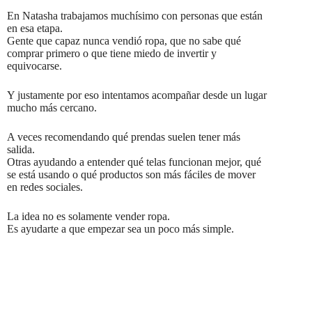
En Natasha trabajamos muchísimo con personas que están
en esa etapa.
Gente que capaz nunca vendió ropa, que no sabe qué
comprar primero o que tiene miedo de invertir y
equivocarse.
Y justamente por eso intentamos acompañar desde un lugar
mucho más cercano.
A veces recomendando qué prendas suelen tener más
salida.
Otras ayudando a entender qué telas funcionan mejor, qué
se está usando o qué productos son más fáciles de mover
en redes sociales.
La idea no es solamente vender ropa.
Es ayudarte a que empezar sea un poco más simple.