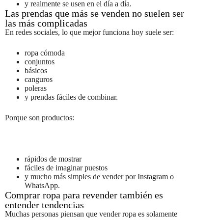
y realmente se usen en el día a día.
Las prendas que más se venden no suelen ser
las más complicadas
En redes sociales, lo que mejor funciona hoy suele ser:
ropa cómoda
conjuntos
básicos
canguros
poleras
y prendas fáciles de combinar.
Porque son productos:
rápidos de mostrar
fáciles de imaginar puestos
y mucho más simples de vender por Instagram o
WhatsApp.
Comprar ropa para revender también es
entender tendencias
Muchas personas piensan que vender ropa es solamente