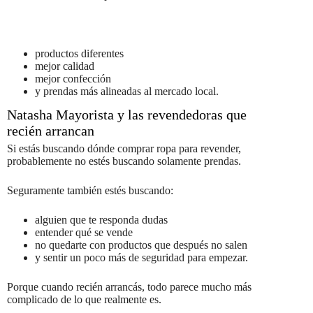
productos diferentes
mejor calidad
mejor confección
y prendas más alineadas al mercado local.
Natasha Mayorista y las revendedoras que
recién arrancan
Si estás buscando dónde comprar ropa para revender,
probablemente no estés buscando solamente prendas.
Seguramente también estés buscando:
alguien que te responda dudas
entender qué se vende
no quedarte con productos que después no salen
y sentir un poco más de seguridad para empezar.
Porque cuando recién arrancás, todo parece mucho más
complicado de lo que realmente es.