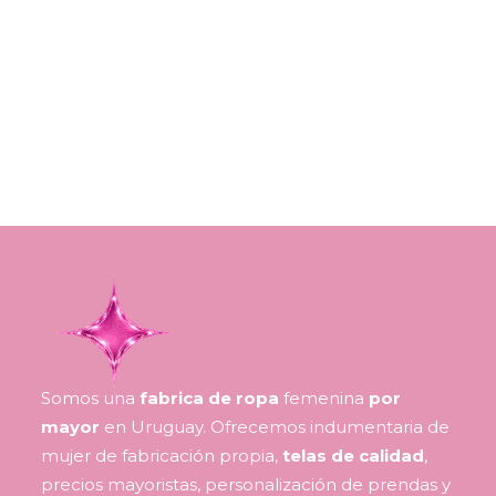
Somos una
fabrica de ropa
femenina
por
mayor
en Uruguay. Ofrecemos indumentaria de
mujer de fabricación propia,
telas de calidad
,
precios mayoristas, personalización de prendas y