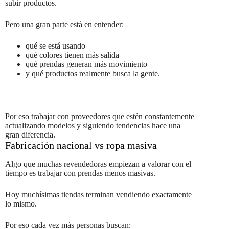
subir productos.
Pero una gran parte está en entender:
qué se está usando
qué colores tienen más salida
qué prendas generan más movimiento
y qué productos realmente busca la gente.
Por eso trabajar con proveedores que estén constantemente
actualizando modelos y siguiendo tendencias hace una
gran diferencia.
Fabricación nacional vs ropa masiva
Algo que muchas revendedoras empiezan a valorar con el
tiempo es trabajar con prendas menos masivas.
Hoy muchísimas tiendas terminan vendiendo exactamente
lo mismo.
Por eso cada vez más personas buscan: