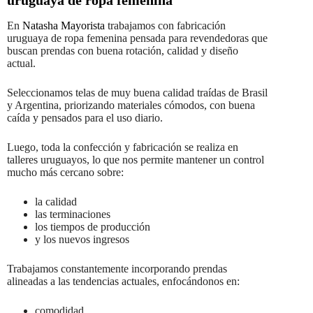
En
Natasha Mayorista
trabajamos con fabricación
uruguaya de ropa femenina pensada para revendedoras que
buscan prendas con buena rotación, calidad y diseño
actual.
Seleccionamos telas de muy buena calidad traídas de Brasil
y Argentina, priorizando materiales cómodos, con buena
caída y pensados para el uso diario.
Luego, toda la confección y fabricación se realiza en
talleres uruguayos, lo que nos permite mantener un control
mucho más cercano sobre:
la calidad
las terminaciones
los tiempos de producción
y los nuevos ingresos
Trabajamos constantemente incorporando prendas
alineadas a las tendencias actuales, enfocándonos en:
comodidad