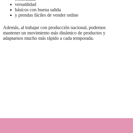
versatilidad
básicos con buena salida
y prendas fáciles de vender online
Además, al trabajar con producción nacional, podemos
mantener un movimiento más dinámico de productos y
adaptarnos mucho más rápido a cada temporada.