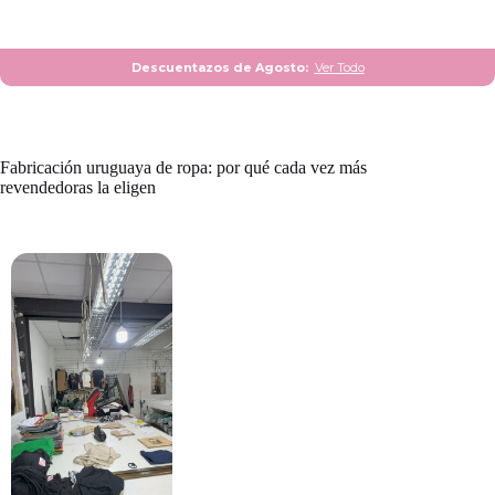
Descuentazos de Agosto:
Ver Todo
Fabricación uruguaya de ropa: por qué cada vez más
revendedoras la eligen