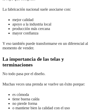
La fabricación nacional suele asociarse con:
mejor calidad
apoyo a la industria local
producción más cercana
mayor confianza
Y eso también puede transformarse en un diferencial al
momento de vender.
La importancia de las telas y
terminaciones
No todo pasa por el diseño.
Muchas veces una prenda se vuelve un éxito porque:
es cómoda
tiene buena caída
no pierde forma
o mantiene bien la calidad con el uso