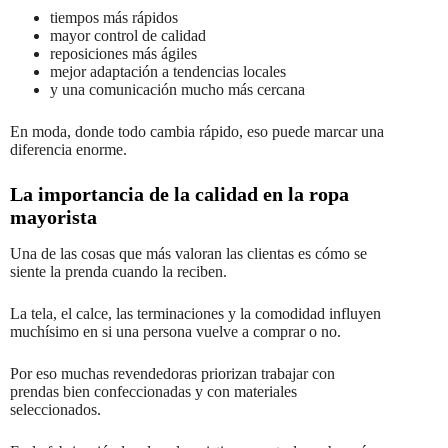
tiempos más rápidos
mayor control de calidad
reposiciones más ágiles
mejor adaptación a tendencias locales
y una comunicación mucho más cercana
En moda, donde todo cambia rápido, eso puede marcar una
diferencia enorme.
La importancia de la calidad en la ropa
mayorista
Una de las cosas que más valoran las clientas es cómo se
siente la prenda cuando la reciben.
La tela, el calce, las terminaciones y la comodidad influyen
muchísimo en si una persona vuelve a comprar o no.
Por eso muchas revendedoras priorizan trabajar con
prendas bien confeccionadas y con materiales
seleccionados.