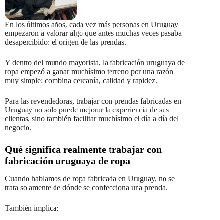
En los últimos años, cada vez más personas en Uruguay
empezaron a valorar algo que antes muchas veces pasaba
desapercibido: el origen de las prendas.
Y dentro del mundo mayorista, la fabricación uruguaya de
ropa empezó a ganar muchísimo terreno por una razón
muy simple: combina cercanía, calidad y rapidez.
Para las revendedoras, trabajar con prendas fabricadas en
Uruguay no solo puede mejorar la experiencia de sus
clientas, sino también facilitar muchísimo el día a día del
negocio.
Qué significa realmente trabajar con
fabricación uruguaya de ropa
Cuando hablamos de ropa fabricada en Uruguay, no se
trata solamente de dónde se confecciona una prenda.
También implica: