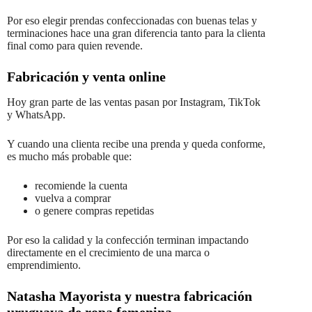
Por eso elegir prendas confeccionadas con buenas telas y
terminaciones hace una gran diferencia tanto para la clienta
final como para quien revende.
Fabricación y venta online
Hoy gran parte de las ventas pasan por Instagram, TikTok
y WhatsApp.
Y cuando una clienta recibe una prenda y queda conforme,
es mucho más probable que:
recomiende la cuenta
vuelva a comprar
o genere compras repetidas
Por eso la calidad y la confección terminan impactando
directamente en el crecimiento de una marca o
emprendimiento.
Natasha Mayorista y nuestra fabricación
uruguaya de ropa femenina