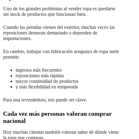
Uno de los grandes problemas al vender ropa es quedarse
sin stock de productos que funcionan bien.
Cuando las prendas vienen del exterior, muchas veces las
reposiciones demoran demasiado o dependen de
importaciones.
En cambio, trabajar con fabricación uruguaya de ropa suele
permitir:
ingresos más frecuentes
reposiciones más rápidas
mayor continuidad de productos
y más flexibilidad en temporada
Para una revendedora, eso puede ser clave.
Cada vez más personas valoran comprar
nacional
Hoy muchas clientas también valoran saber de dónde viene
la ropa que compran.