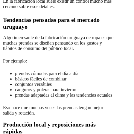
En la fabricación local suele existir un control mucho más
cercano sobre esos detalles.
Tendencias pensadas para el mercado
uruguayo
Algo interesante de la fabricación uruguaya de ropa es que
muchas prendas se diseñan pensando en los gustos y
hábitos de consumo del público local.
Por ejemplo:
prendas cómodas para el día a día
básicos fáciles de combinar
conjuntos versátiles
canguros y poleras para invierno
prendas adaptadas al clima y las tendencias actuales
Eso hace que muchas veces las prendas tengan mejor
salida y rotación.
Producción local y reposiciones más
rápidas