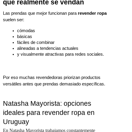
que realmente se vendan
Las prendas que mejor funcionan para 
revender ropa
suelen ser:
cómodas
básicas
fáciles de combinar
alineadas a tendencias actuales
y visualmente atractivas para redes sociales.
Por eso muchas revendedoras priorizan productos 
versátiles antes que prendas demasiado específicas.
Natasha Mayorista: opciones
ideales para revender ropa en
Uruguay
En Natasha Mayorista trabajamos constantemente