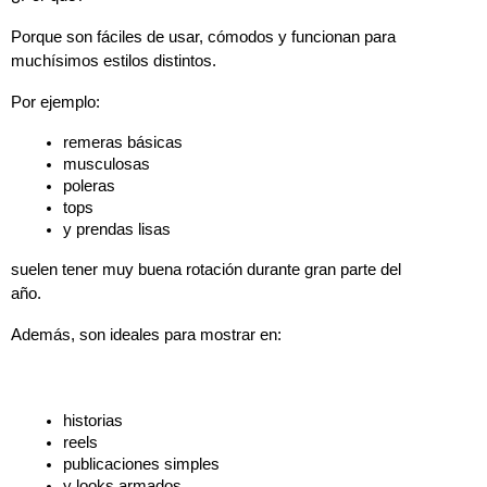
Porque son fáciles de usar, cómodos y funcionan para 
muchísimos estilos distintos.
Por ejemplo:
remeras básicas
musculosas
poleras
tops
y prendas lisas
suelen tener muy buena rotación durante gran parte del 
año.
Además, son ideales para mostrar en:
historias
reels
publicaciones simples
y looks armados.