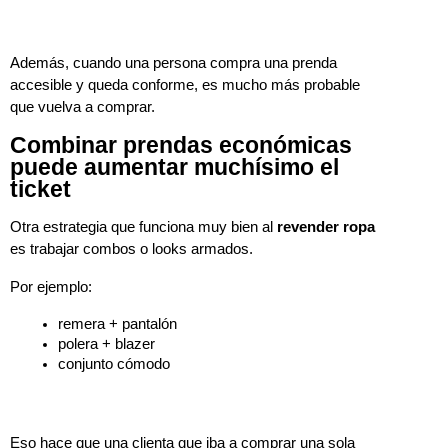
Además, cuando una persona compra una prenda 
accesible y queda conforme, es mucho más probable 
que vuelva a comprar.
Combinar prendas económicas
puede aumentar muchísimo el
ticket
Otra estrategia que funciona muy bien al 
revender ropa
es trabajar combos o looks armados.
Por ejemplo:
remera + pantalón
polera + blazer
conjunto cómodo
Eso hace que una clienta que iba a comprar una sola 