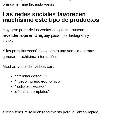
prenda termine llevando varias.
Las redes sociales favorecen
muchísimo este tipo de productos
Hoy gran parte de las ventas de quienes buscan 
revender ropa en Uruguay
 pasan por Instagram y 
TikTok.
Y las prendas económicas tienen una ventaja enorme: 
generan muchísima interacción.
Muchas veces los videos con:
“prendas desde…”
“nuevo ingreso económico”
“looks accesibles”
o “outfits completos”
suelen tener muy buen rendimiento porque llaman rápido 