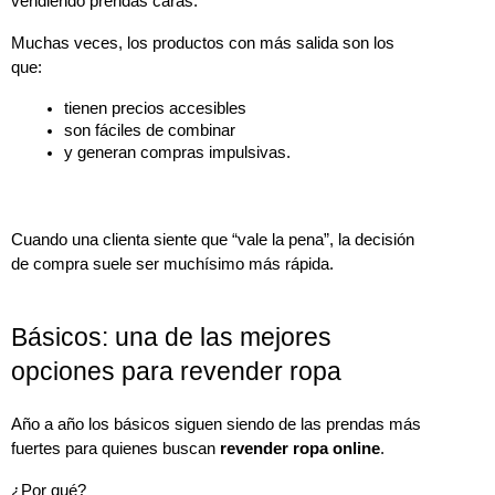
vendiendo prendas caras.
Muchas veces, los productos con más salida son los 
que:
tienen precios accesibles
son fáciles de combinar
y generan compras impulsivas.
Cuando una clienta siente que “vale la pena”, la decisión 
de compra suele ser muchísimo más rápida.
Básicos: una de las mejores
opciones para revender ropa
Año a año los básicos siguen siendo de las prendas más 
fuertes para quienes buscan 
revender ropa online
.
¿Por qué?