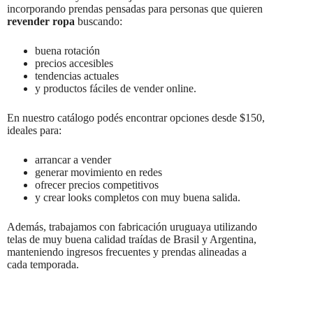
incorporando prendas pensadas para personas que quieren
revender ropa
buscando:
buena rotación
precios accesibles
tendencias actuales
y productos fáciles de vender online.
En nuestro catálogo podés encontrar opciones desde $150,
ideales para:
arrancar a vender
generar movimiento en redes
ofrecer precios competitivos
y crear looks completos con muy buena salida.
Además, trabajamos con fabricación uruguaya utilizando
telas de muy buena calidad traídas de Brasil y Argentina,
manteniendo ingresos frecuentes y prendas alineadas a
cada temporada.