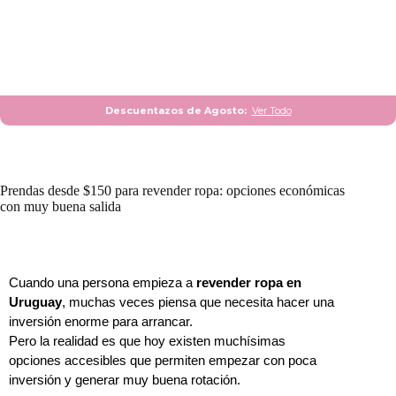
Descuentazos de Agosto:
Ver Todo
Prendas desde $150 para revender ropa: opciones económicas
con muy buena salida
Cuando una persona empieza a 
revender ropa en 
Uruguay
, muchas veces piensa que necesita hacer una 
inversión enorme para arrancar.
Pero la realidad es que hoy existen muchísimas 
opciones accesibles que permiten empezar con poca 
inversión y generar muy buena rotación.