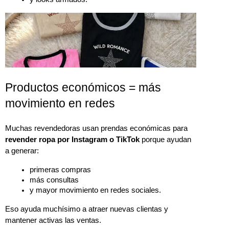
Productos económicos = más
movimiento en redes
Muchas revendedoras usan prendas económicas para 
revender ropa por Instagram o TikTok
 porque ayudan 
a generar:
primeras compras
más consultas
y mayor movimiento en redes sociales.
Eso ayuda muchísimo a atraer nuevas clientas y 
mantener activas las ventas.