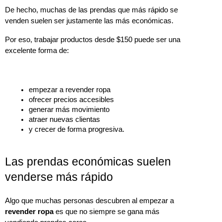
De hecho, muchas de las prendas que más rápido se 
venden suelen ser justamente las más económicas.
Por eso, trabajar productos desde $150 puede ser una 
excelente forma de:
empezar a revender ropa
ofrecer precios accesibles
generar más movimiento
atraer nuevas clientas
y crecer de forma progresiva.
Las prendas económicas suelen
venderse más rápido
Algo que muchas personas descubren al empezar a 
revender ropa
 es que no siempre se gana más 