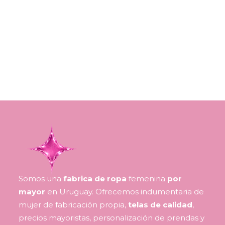
Somos una
fabrica de ropa
femenina
por
mayor
en Uruguay. Ofrecemos indumentaria de
mujer de fabricación propia,
telas de calidad
,
precios mayoristas, personalización de prendas y