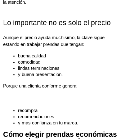
la atención.
Lo importante no es solo el precio
Aunque el precio ayuda muchísimo, la clave sigue 
estando en trabajar prendas que tengan:
buena calidad
comodidad
lindas terminaciones
y buena presentación.
Porque una clienta conforme genera:
recompra
recomendaciones
y más confianza en tu marca.
Cómo elegir prendas económicas