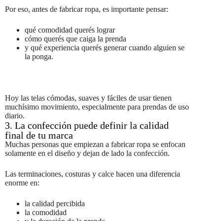
Por eso, antes de fabricar ropa, es importante pensar:
qué comodidad querés lograr
cómo querés que caiga la prenda
y qué experiencia querés generar cuando alguien se
la ponga.
Hoy las telas cómodas, suaves y fáciles de usar tienen
muchísimo movimiento, especialmente para prendas de uso
diario.
3. La confección puede definir la calidad
final de tu marca
Muchas personas que empiezan a fabricar ropa se enfocan
solamente en el diseño y dejan de lado la confección.
Las terminaciones, costuras y calce hacen una diferencia
enorme en:
la calidad percibida
la comodidad