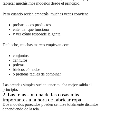
fabricar muchísimos modelos desde el principio.
Pero cuando recién empezás, muchas veces conviene:
probar pocos productos
entender qué funciona
y ver cómo responde la gente.
De hecho, muchas marcas empiezan con:
conjuntos
canguros
poleras
básicos cómodos
o prendas fáciles de combinar.
Las prendas simples suelen tener mucha mejor salida al
principio.
2. Las telas son una de las cosas más
importantes a la hora de fabricar ropa
Dos modelos parecidos pueden sentirse totalmente distintos
dependiendo de la tela.