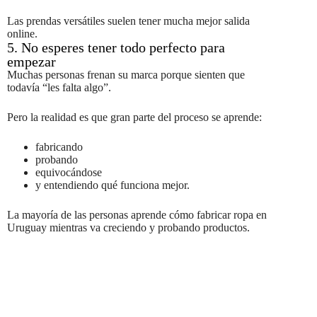
Las prendas versátiles suelen tener mucha mejor salida
online.
5. No esperes tener todo perfecto para
empezar
Muchas personas frenan su marca porque sienten que
todavía “les falta algo”.
Pero la realidad es que gran parte del proceso se aprende:
fabricando
probando
equivocándose
y entendiendo qué funciona mejor.
La mayoría de las personas aprende cómo fabricar ropa en
Uruguay mientras va creciendo y probando productos.