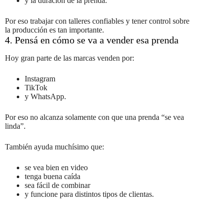
y la duración de la prenda.
Por eso trabajar con talleres confiables y tener control sobre
la producción es tan importante.
4. Pensá en cómo se va a vender esa prenda
Hoy gran parte de las marcas venden por:
Instagram
TikTok
y WhatsApp.
Por eso no alcanza solamente con que una prenda “se vea
linda”.
También ayuda muchísimo que:
se vea bien en video
tenga buena caída
sea fácil de combinar
y funcione para distintos tipos de clientas.