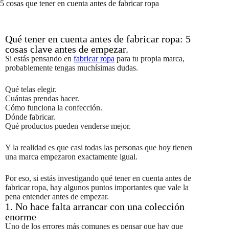
5 cosas que tener en cuenta antes de fabricar ropa
Qué tener en cuenta antes de fabricar ropa: 5
cosas clave antes de empezar.
Si estás pensando en
fabricar ropa
para tu propia marca,
probablemente tengas muchísimas dudas.
Qué telas elegir.
Cuántas prendas hacer.
Cómo funciona la confección.
Dónde fabricar.
Qué productos pueden venderse mejor.
Y la realidad es que casi todas las personas que hoy tienen
una marca empezaron exactamente igual.
Por eso, si estás investigando qué tener en cuenta antes de
fabricar ropa, hay algunos puntos importantes que vale la
pena entender antes de empezar.
1. No hace falta arrancar con una colección
enorme
Uno de los errores más comunes es pensar que hay que