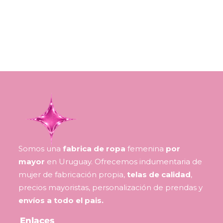
Somos una
fabrica de ropa
femenina
por
mayor
en Uruguay. Ofrecemos indumentaria de
mujer de fabricación propia,
telas de calidad
,
precios mayoristas, personalización de prendas y
envíos a todo el pais.
Enlaces