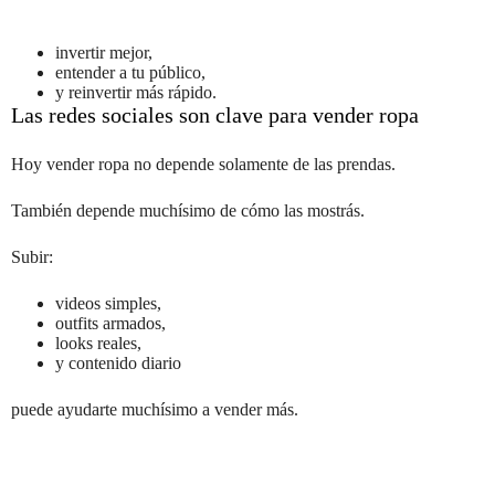
invertir mejor,
entender a tu público,
y reinvertir más rápido.
Las redes sociales son clave para vender ropa
Hoy vender ropa no depende solamente de las prendas.
También depende muchísimo de cómo las mostrás.
Subir:
videos simples,
outfits armados,
looks reales,
y contenido diario
puede ayudarte muchísimo a vender más.