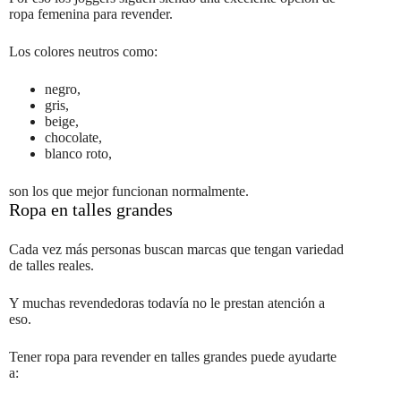
ropa femenina para revender.
Los colores neutros como:
negro,
gris,
beige,
chocolate,
blanco roto,
son los que mejor funcionan normalmente.
Ropa en talles grandes
Cada vez más personas buscan marcas que tengan variedad
de talles reales.
Y muchas revendedoras todavía no le prestan atención a
eso.
Tener ropa para revender en talles grandes puede ayudarte
a: