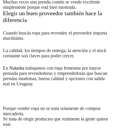
Muchas veces una prenda común se vende excelente
simplemente porque está bien mostrada.
Elegir un buen proveedor también hace la
diferencia
Cuando buscás ropa para revender, el proveedor importa
muchísimo.
La calidad, los tiempos de entrega, la atención y el stock
constante son claves para poder crecer.
En
Natasha
trabajamos con ropa femenina por mayor
pensada para revendedoras y emprendedoras que buscan
prendas modernas, buena calidad y opciones con salida
real en Uruguay.
Porque vender ropa no se trata solamente de comprar
mercadería.
Se trata de elegir productos que realmente la gente quiera
usar.