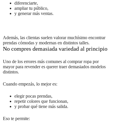
diferenciarte,
ampliar tu público,
y generar más ventas.
Además, las clientas suelen valorar muchísimo encontrar
prendas cómodas y modernas en distintos talles.
No compres demasiada variedad al principio
Uno de los errores más comunes al comprar ropa por
mayor para revender es querer traer demasiados modelos
distintos.
Cuando empezás, lo mejor es:
elegir pocas prendas,
repetir colores que funcionan,
y probar qué tiene más salida.
Eso te permite: