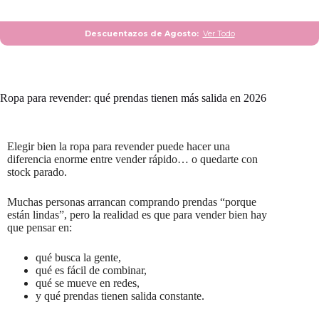
Descuentazos de Agosto:
Ver Todo
Ropa para revender: qué prendas tienen más salida en 2026
Elegir bien la ropa para revender puede hacer una
diferencia enorme entre vender rápido… o quedarte con
stock parado.
Muchas personas arrancan comprando prendas “porque
están lindas”, pero la realidad es que para vender bien hay
que pensar en:
qué busca la gente,
qué es fácil de combinar,
qué se mueve en redes,
y qué prendas tienen salida constante.