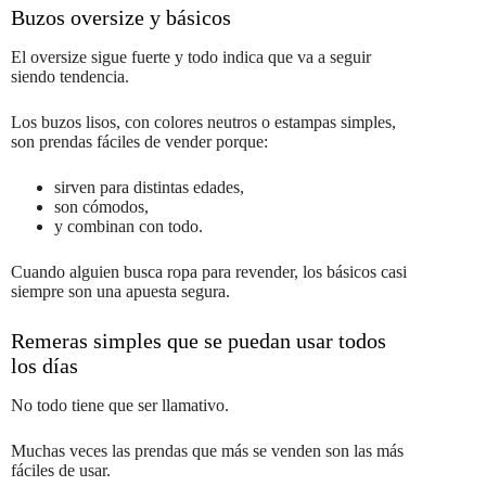
Buzos oversize y básicos
El oversize sigue fuerte y todo indica que va a seguir
siendo tendencia.
Los buzos lisos, con colores neutros o estampas simples,
son prendas fáciles de vender porque:
sirven para distintas edades,
son cómodos,
y combinan con todo.
Cuando alguien busca ropa para revender, los básicos casi
siempre son una apuesta segura.
Remeras simples que se puedan usar todos
los días
No todo tiene que ser llamativo.
Muchas veces las prendas que más se venden son las más
fáciles de usar.