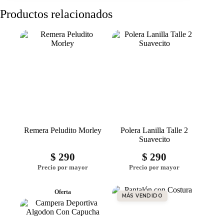
Productos relacionados
Remera Peludito Morley
Polera Lanilla Talle 2
Suavecito
$
290
$
290
Oferta
MÁS VENDIDO