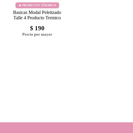
🔥 PRODUCTO TÉRMICO
Basicas Modal Peletizado
Talle 4 Producto Termico
$
190