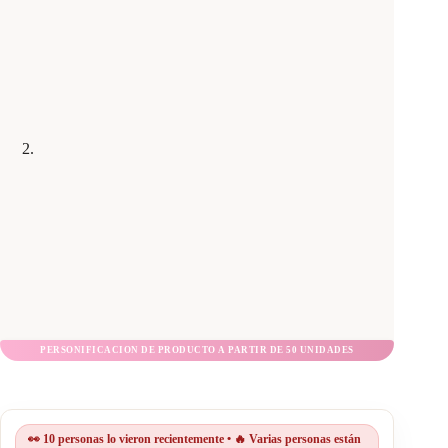
👀 10 personas lo vieron recientemente • 🔥 Varias personas están