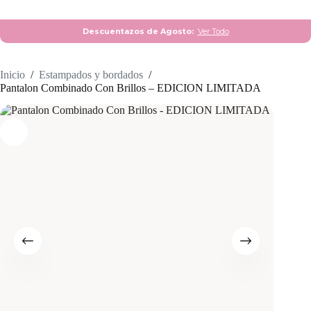
Descuentazos de Agosto:
Ver Todo
Inicio
/
Estampados y bordados
/
Pantalon Combinado Con Brillos – EDICION LIMITADA