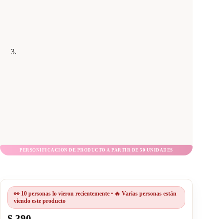
👀 10 personas lo vieron recientemente • 🔥 Varias personas están
viendo este producto
$
390