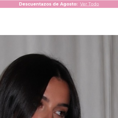
Descuentazos de Agosto:
Ver Todo