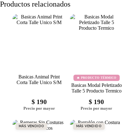
Productos relacionados
Basicas Animal Print
🔥 PRODUCTO TÉRMICO
Corta Talle Unico S/M
Basicas Modal Peletizado
Talle 5 Producto Termico
$
190
$
190
MÁS VENDIDO
MÁS VENDIDO