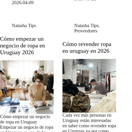
2026-04-09
Natasha Tips
Natasha Tips
,
Proveedores
Cómo empezar un
Cómo revender ropa
negocio de ropa en
en uruguay en 2026
Uruguay 2026
Cada vez más personas en
Cómo empezar un negocio
Uruguay están interesadas
de ropa en Uruguay
en saber como revender ropa
Empezar un negocio de ropa
en Uruguay ya sea como