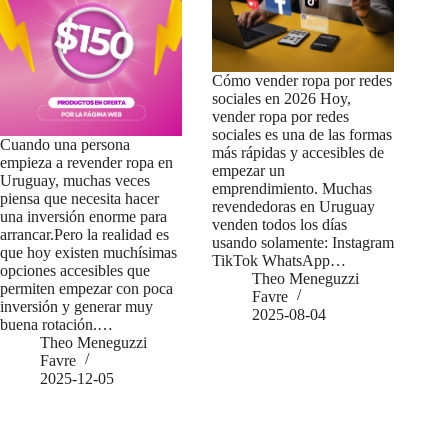
Cómo vender ropa por redes
sociales en 2026 Hoy,
vender ropa por redes
sociales es una de las formas
Cuando una persona
más rápidas y accesibles de
empieza a revender ropa en
empezar un
Uruguay, muchas veces
emprendimiento. Muchas
piensa que necesita hacer
revendedoras en Uruguay
una inversión enorme para
venden todos los días
arrancar.Pero la realidad es
usando solamente: Instagram
que hoy existen muchísimas
TikTok WhatsApp…
opciones accesibles que
Theo Meneguzzi
permiten empezar con poca
Favre
inversión y generar muy
2025-08-04
buena rotación.…
Theo Meneguzzi
Favre
2025-12-05