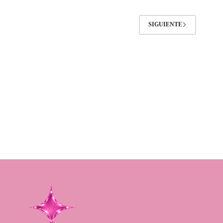
SIGUIENTE