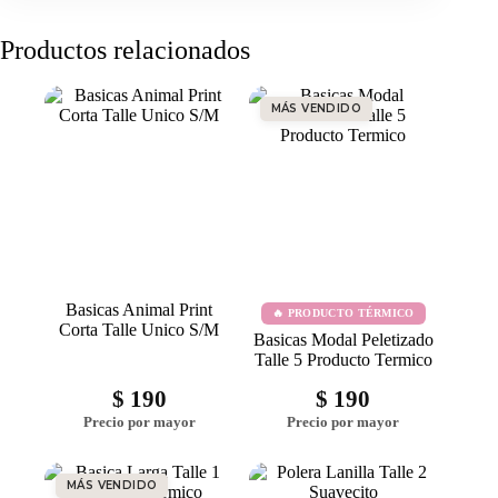
Productos relacionados
MÁS VENDIDO
Basicas Animal Print
🔥 PRODUCTO TÉRMICO
Corta Talle Unico S/M
Basicas Modal Peletizado
Talle 5 Producto Termico
$
190
$
190
MÁS VENDIDO