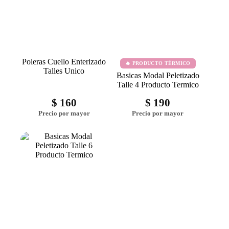
Poleras Cuello Enterizado
🔥 PRODUCTO TÉRMICO
Talles Unico
Basicas Modal Peletizado
Talle 4 Producto Termico
$
160
$
190