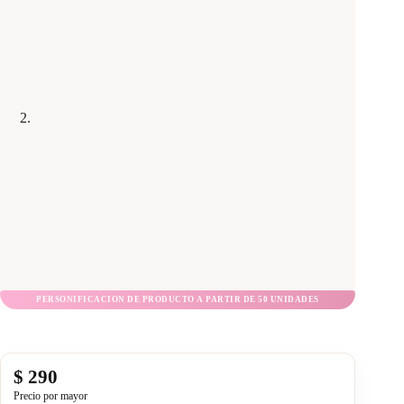
$
290